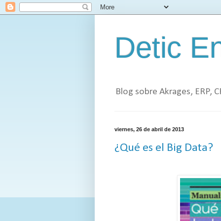
Detic En
Blog sobre Akrages, ERP, C
viernes, 26 de abril de 2013
¿Qué es el Big Data?