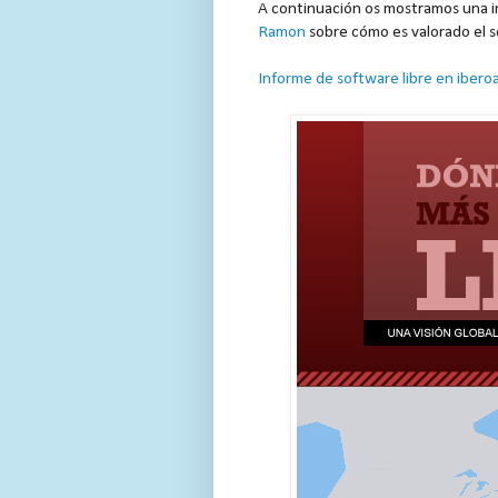
A continuación os mostramos una in
Ramon
sobre cómo es valorado el s
Informe de software libre en ibero